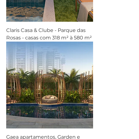
Claris Casa & Clube - Parque das
Rosas - casas com 318 m² à 580 m²
Gaea apartamentos, Garden e