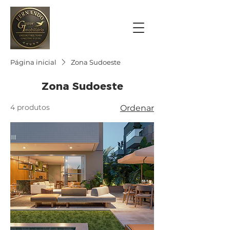
Página inicial
Zona Sudoeste
Zona Sudoeste
4 produtos
Ordenar