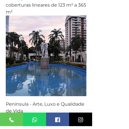
coberturas lineares de 123 m² a 365
m²
Península - Arte, Luxo e Qualidade
de Vida
NOVIDADE